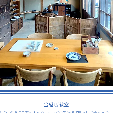
金継ぎ教室